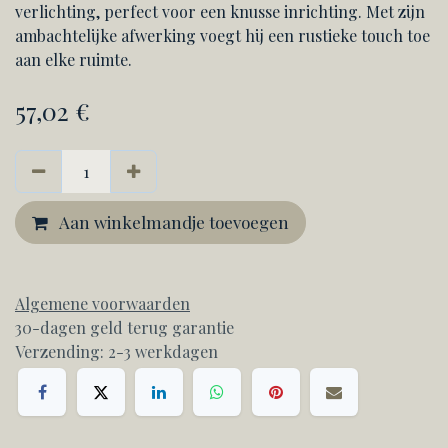
verlichting, perfect voor een knusse inrichting. Met zijn
ambachtelijke afwerking voegt hij een rustieke touch toe
aan elke ruimte.
57,02
€
Aan winkelmandje toevoegen
Algemene voorwaarden
30-dagen geld terug garantie
Verzending: 2-3 werkdagen