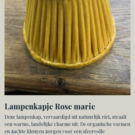
Lampenkapje Rose marie
Deze lampenkap, vervaardigd uit natuurlijk riet, straalt
een warme, landelijke charme uit. De organische vormen
en zachte kleuren zorgen voor een sfeervolle