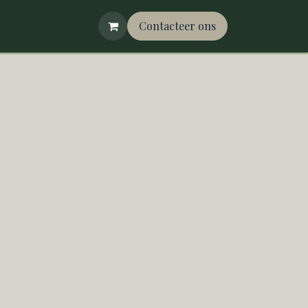
Contacteer ons