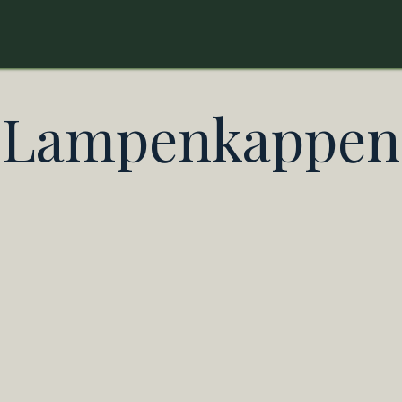
ontact
Lampenkappen