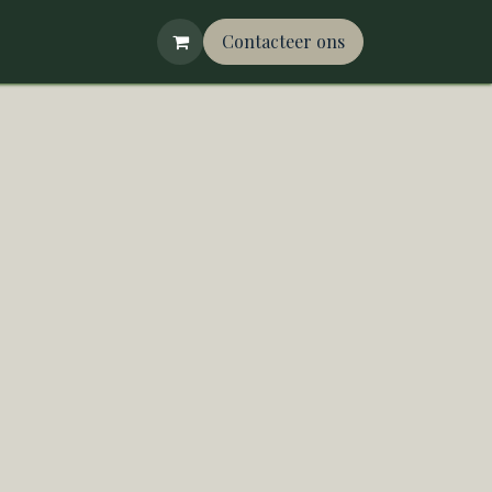
Contacteer ons